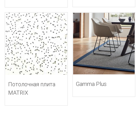
Gamma Plus
Потолочная плита
MATRIX
Select options